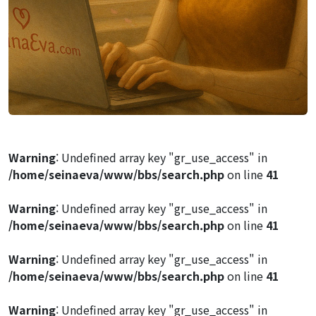
Warning
: Undefined array key "gr_use_access" in
/home/seinaeva/www/bbs/search.php
on line
41
Warning
: Undefined array key "gr_use_access" in
/home/seinaeva/www/bbs/search.php
on line
41
Warning
: Undefined array key "gr_use_access" in
/home/seinaeva/www/bbs/search.php
on line
41
Warning
: Undefined array key "gr_use_access" in