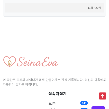
11위 - 20위
이 공간은 오빠와 세이나가 함께 만들어가는 감성 기록입니다. 당신의 마음에도
따뜻함이 닿기를 바랍니다.
접속자집계
오늘
143