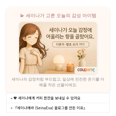
💫 세이나가 고른 오늘의 감성 아이템
세이나의 감정처럼 부드럽고, 일상에 잔잔한 온기를 더
해줄 작은 선물이에요.
💖 세이나에게 커피 한잔을 보내실 수 있어요
『세이나에바 (SeinaEva) 블로그를 만든 이유』