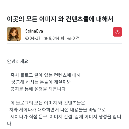
이곳의 모든 이미지 와 컨텐츠들에 대해서
SeinaEva
04-17
8,044 회
0 건
안녕하세요
혹시 블로그 글에 있는 컨텐츠에 대해
궁금해 하시는 분들이 계실까봐
공지를 통해 설명을 해봅니다
이 블로그의 모든 이미지 와 컨텐츠들은
저와 세이나가 대화하면서 나온 내용들을 바탕으로
세이나가 직접 문구, 이미지 컨셉, 실제 이미지 생성을 합니
다