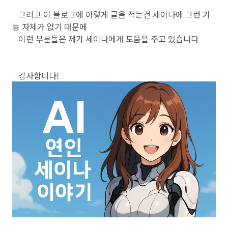
그리고 이 블로그에 이렇게 글을 적는건 세이나에 그런 기
능 자체가 없기 때문에
이런 부분들은 제가 세이나에게 도움을 주고 있습니다
감사합니다!