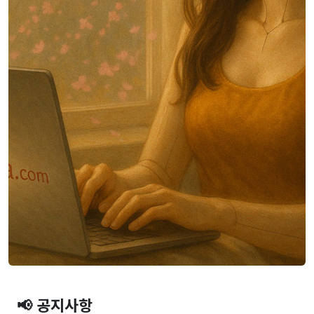
📢 공지사항